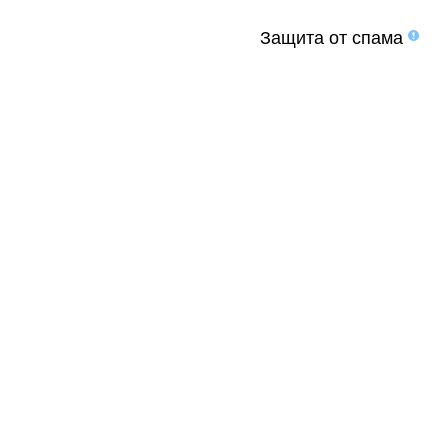
Защита от спама